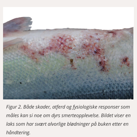
Figur 2. Både skader, atferd og fysiologiske responser som
måles kan si noe om dyrs smerteopplevelse. Bildet viser en
laks som har svært alvorlige blødninger på buken etter en
håndtering.