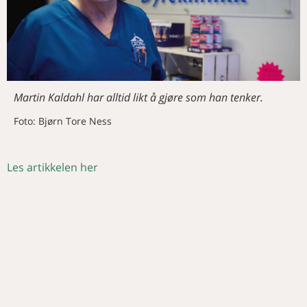
Martin Kaldahl har alltid likt å gjøre som han tenker.
Foto: Bjørn Tore Ness
Les artikkelen her