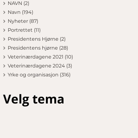
NAVN (2)
Navn (194)
Nyheter (87)
Portrettet (11)
Presidentens Hjørne (2)
Presidentens hjørne (28)
Veterinærdagene 2021 (10)
Veterinærdagene 2024 (3)
Yrke og organisasjon (316)
Velg tema