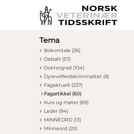
Tema
Bokomtale (26)
Debatt (57)
Doktorgrad (104)
Dyrevelferdskriminalitet (8)
Fagaktuelt (237)
Fagartikkel (60)
Kurs og møter (69)
Leder (94)
MINNEORD (13)
Minneord (20)