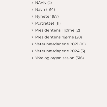
NAVN (2)
Navn (194)
Nyheter (87)
Portrettet (11)
Presidentens Hjørne (2)
Presidentens hjørne (28)
Veterinærdagene 2021 (10)
Veterinærdagene 2024 (3)
Yrke og organisasjon (316)