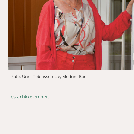
Foto: Unni Tobiassen Lie, Modum Bad
Les artikkelen her.