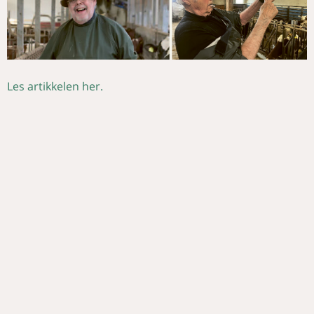
Les artikkelen her.