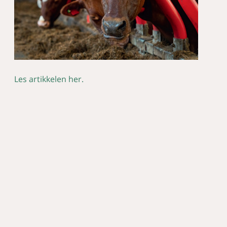
Les artikkelen her.