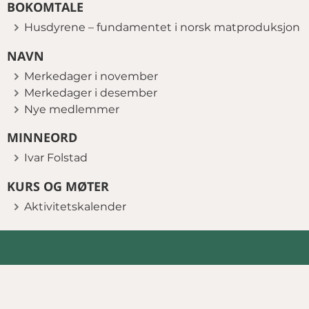
BOKOMTALE
Husdyrene – fundamentet i norsk matproduksjon
NAVN
Merkedager i november
Merkedager i desember
Nye medlemmer
MINNEORD
Ivar Folstad
KURS OG MØTER
Aktivitetskalender