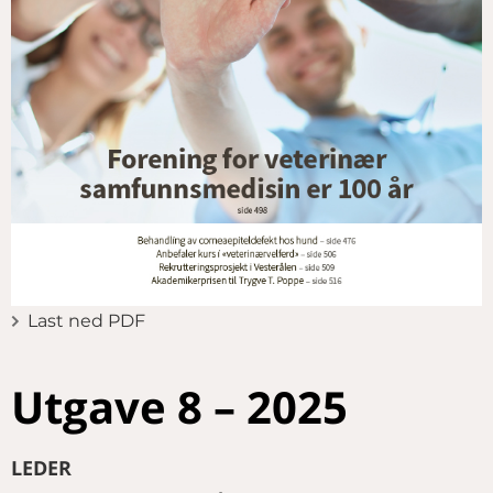
Last ned PDF
Utgave 8 – 2025
LEDER