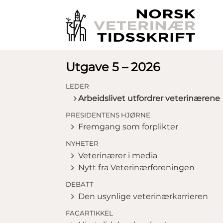
Utgave 5 – 2026
LEDER
Arbeidslivet utfordrer veterinærene
PRESIDENTENS HJØRNE
Fremgang som forplikter
NYHETER
Veterinærer i media
Nytt fra Veterinærforeningen
DEBATT
Den usynlige veterinærkarrieren
FAGARTIKKEL