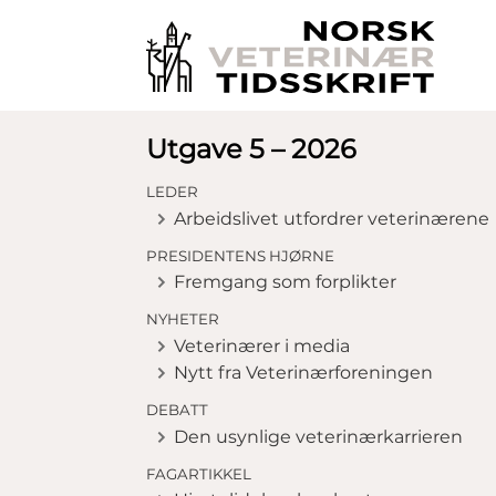
Utgave 5 – 2026
LEDER
Arbeidslivet utfordrer veterinærene
PRESIDENTENS HJØRNE
Fremgang som forplikter
NYHETER
Veterinærer i media
Nytt fra Veterinærforeningen
DEBATT
Den usynlige veterinærkarrieren
FAGARTIKKEL