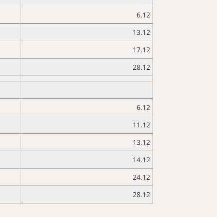
6.12
13.12
17.12
28.12
6.12
11.12
13.12
14.12
24.12
28.12