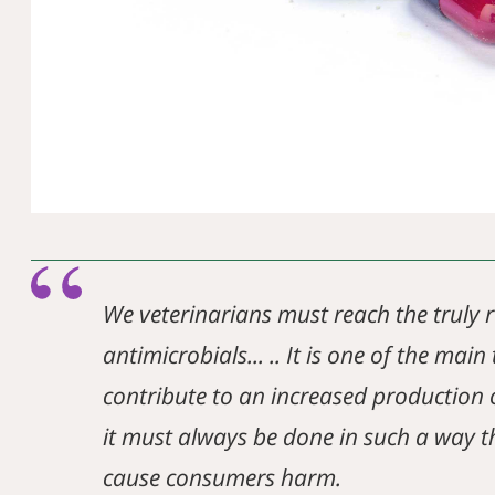
We veterinarians must reach the truly 
antimicrobials... .. It is one of the mai
contribute to an increased production o
it must always be done in such a way t
cause consumers harm.