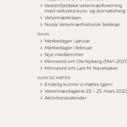
Vestenfjeldske veterinærforeining
med vellukka kurs- og årsmøtehelg
Veterinærkrisen
Norsk Veterinærhistorisk Selskap
NAVN
Merkedager i januar
Merkedager i februar
Nye medlemmer
Minneord om Ola Nyberg (1941–2021
Minneord om Lars M. Navelsaker
KURS OG MØTER
Endelig kunne vi møtes igjen!
Veterinærdagene 23. – 25. mars 2022
Aktivitetskalender