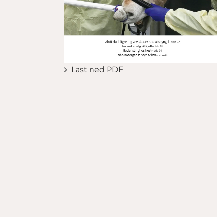
Last ned PDF