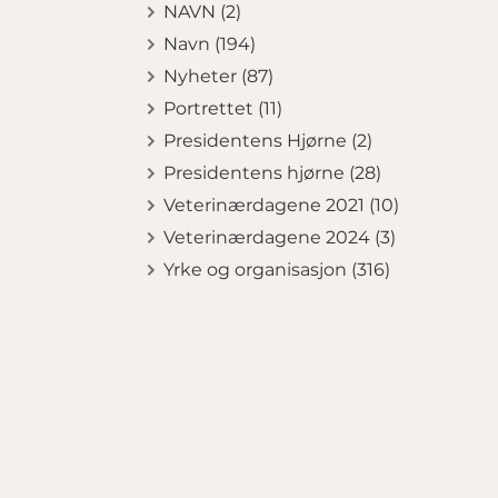
NAVN (2)
Navn (194)
Nyheter (87)
Portrettet (11)
Presidentens Hjørne (2)
Presidentens hjørne (28)
Veterinærdagene 2021 (10)
Veterinærdagene 2024 (3)
Yrke og organisasjon (316)