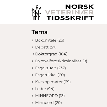
Tema
Bokomtale (26)
Debatt (57)
Doktorgrad (104)
Dyrevelferdskriminalitet (8)
Fagaktuelt (237)
Fagartikkel (60)
Kurs og møter (69)
Leder (94)
MINNEORD (13)
Minneord (20)