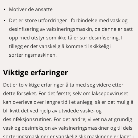
Motiver de ansatte
Det er store utfordringer i forbindelse med vask og
desinfisering av vaksineringsmaskin, da denne er satt
opp med utstyr som ikke tåler sur desinfisering. I
tillegg er det vanskelig å komme til skikkelig i
sorteringsmaskinen.
Viktige erfaringer
Det er to viktige erfaringer å ta med seg videre etter
dette forsøket. For det første; selv om laksepoxviruset
kan overleve over lengre tid i et anlegg, så er det mulig å
bli kvitt det ved hjelp av utvidede vaske- og
desinfeksjonsrutiner. For det andre; vi vet nå at grundig
vask og desinfeksjon av vaksineringsmaskiner og til dels
sorteringsmaskiner er vanskelig slik maskinene er laget i