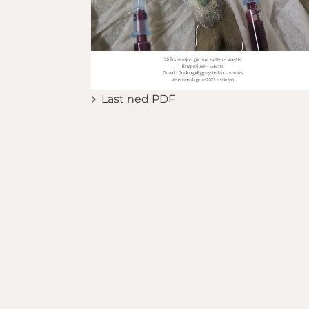
Last ned PDF