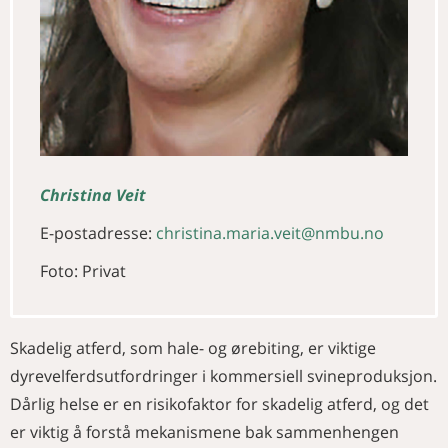
Christina Veit
E-postadresse:
christina.maria.veit@nmbu.no
Foto: Privat
Skadelig atferd, som hale- og ørebiting, er viktige
dyrevelferdsutfordringer i kommersiell svineproduksjon.
Dårlig helse er en risikofaktor for skadelig atferd, og det
er viktig å forstå mekanismene bak sammenhengen