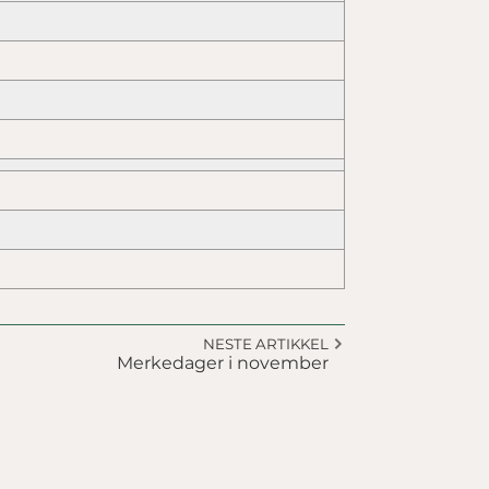
NESTE ARTIKKEL
Merkedager i november