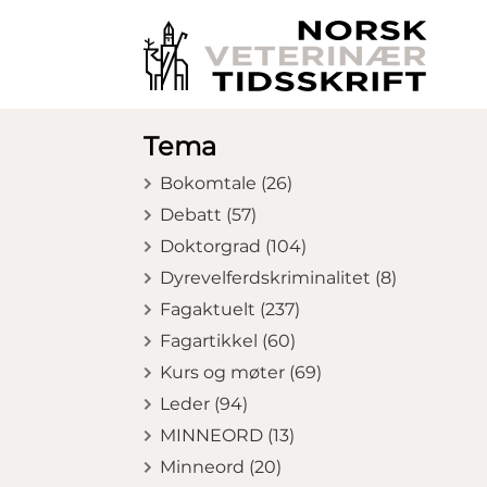
Tema
Bokomtale (26)
Debatt (57)
Doktorgrad (104)
Dyrevelferdskriminalitet (8)
Fagaktuelt (237)
Fagartikkel (60)
Kurs og møter (69)
Leder (94)
MINNEORD (13)
Minneord (20)