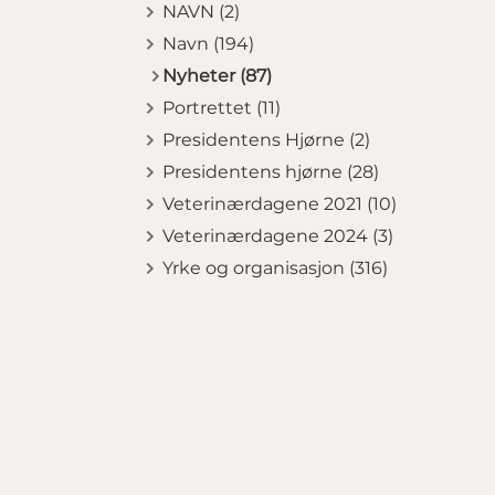
NAVN (2)
Navn (194)
Nyheter (87)
Portrettet (11)
Presidentens Hjørne (2)
Presidentens hjørne (28)
Veterinærdagene 2021 (10)
Veterinærdagene 2024 (3)
Yrke og organisasjon (316)