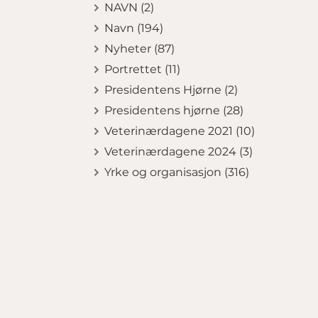
NAVN (2)
Navn (194)
Nyheter (87)
Portrettet (11)
Presidentens Hjørne (2)
Presidentens hjørne (28)
Veterinærdagene 2021 (10)
Veterinærdagene 2024 (3)
Yrke og organisasjon (316)