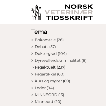
Tema
Bokomtale (26)
Debatt (57)
Doktorgrad (104)
Dyrevelferdskriminalitet (8)
Fagaktuelt (237)
Fagartikkel (60)
Kurs og møter (69)
Leder (94)
MINNEORD (13)
Minneord (20)